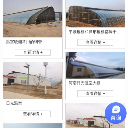
半坡暖棚和拱形暖棚都属于暖棚该如何选择？
温室暖棚常用的钢管
查看详情 +
查看详情 +
河南日光温室大棚
查看详情 +
日光温室
查看详情 +