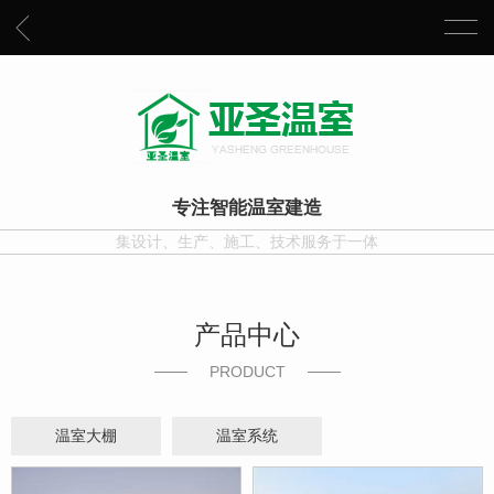
专注智能温室建造
集设计、生产、施工、技术服务于一体
产品中心
PRODUCT
温室大棚
温室系统